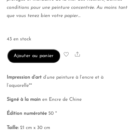
conditions pour une peinture concentrée. Au moins tant
que vous tenez bien votre papier…
43 en stock
Share
Ajouter au panier
Impression d’art
d’une peinture à l’encre et à
l’aquarelle**
Signé
à la main
en Encre de Chine
Édition numérotée
50 *
Taille:
21 cm x 30 cm