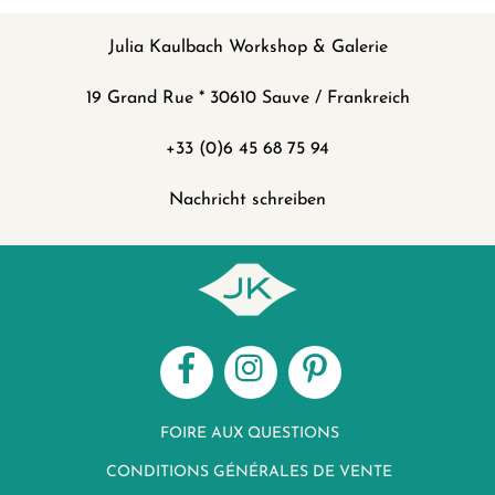
Julia Kaulbach Workshop & Galerie
19 Grand Rue * 30610 Sauve / Frankreich
+33 (0)6 45 68 75 94
Nachricht schreiben
Facebook
Instagram
Pinterest
FOIRE AUX QUESTIONS
CONDITIONS GÉNÉRALES DE VENTE