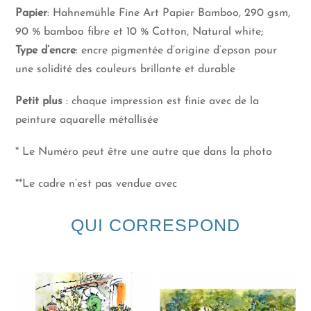
Papier
: Hahnemühle Fine Art Papier Bamboo, 290 gsm,
90 % bamboo fibre et 10 % Cotton, Natural white;
Type d’encre
: encre pigmentée d’origine d’epson pour
une solidité des couleurs brillante et durable
Petit plus
: chaque impression est finie avec de la
peinture aquarelle métallisée
* Le Numéro peut être une autre que dans la photo
**Le cadre n’est pas vendue avec
QUI CORRESPOND