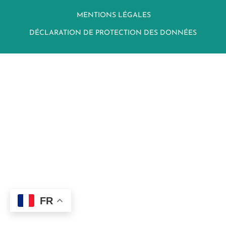
MENTIONS LÉGALES
DÉCLARATION DE PROTECTION DES DONNÉES
FR