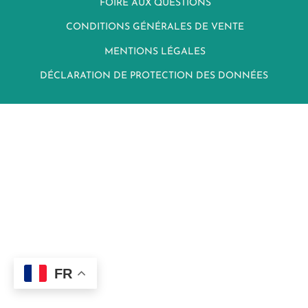
FOIRE AUX QUESTIONS
CONDITIONS GÉNÉRALES DE VENTE
MENTIONS LÉGALES
DÉCLARATION DE PROTECTION DES DONNÉES
FR